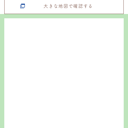
大きな地図で確認する