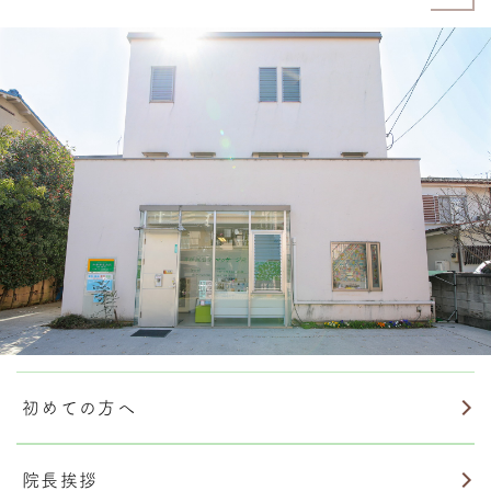
初めての方へ
院長挨拶