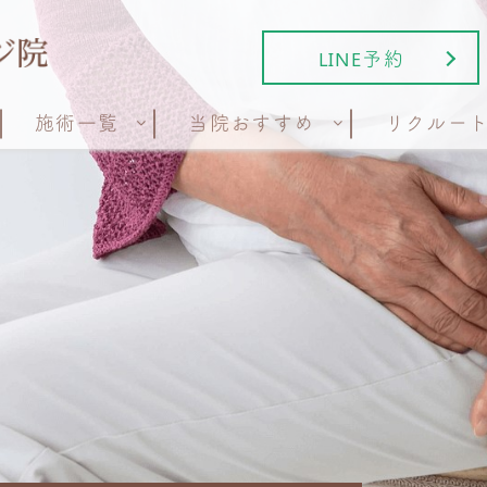
LINE予約
施術一覧
当院おすすめ
リクルー