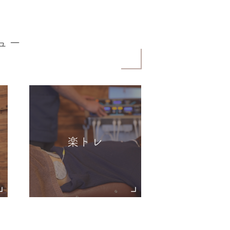
ュー
楽トレ