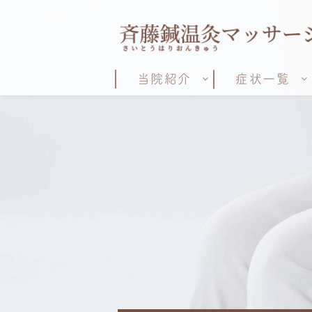
当院紹介
症状一覧