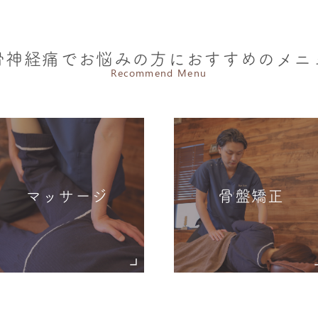
骨神経痛でお悩みの方におすすめのメニ
Recommend Menu
マッサージ
骨盤矯正