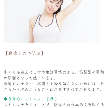
【寝違えの予防法】
多くの寝違えは日常の生活習慣による、筋緊張の蓄積
が原因となって起こります。
寝違えの予防や、寝違えを繰り返さないためには、日
ごろから次のようなことに注意する必要があります。
◆日常的にストレッチを行う
ストレッチを行うことで、寝違えの根本的な原因であ