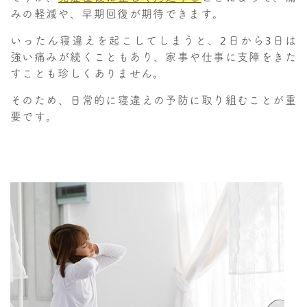
みの軽減や、早期回復が期待できます。
いったん寝違えを起こしてしまうと、2日から3日は
強い痛みが続くこともあり、家事や仕事に支障をきた
すことも珍しくありません。
そのため、日常的に寝違えの予防に取り組むことが重
要です。