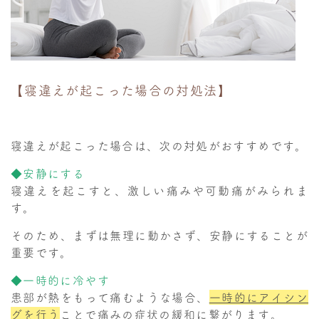
【寝違えが起こった場合の対処法】
寝違えが起こった場合は、次の対処がおすすめです。
◆安静にする
寝違えを起こすと、激しい痛みや可動痛がみられま
す。
そのため、まずは無理に動かさず、安静にすることが
重要です。
◆一時的に冷やす
患部が熱をもって痛むような場合、
一時的にアイシン
グを行う
ことで痛みの症状の緩和に繋がります。