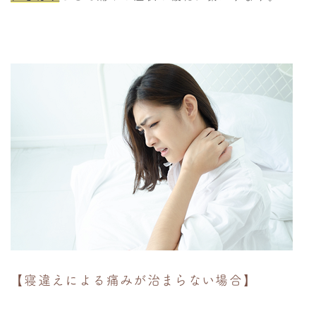
【寝違えによる痛みが治まらない場合】