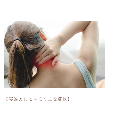
【寝違えにともなう主な症状】