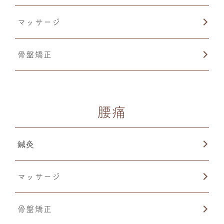
マッサージ
骨盤矯正
腰痛
鍼灸
マッサージ
骨盤矯正