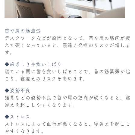
首や肩の筋疲労
デスクワークなどが原因となって、首や肩の筋肉が疲
れて硬くなっていると、寝違え発症のリスクが増しま
す。
◆歯ぎしりや食いしばり
寝ている間に歯を食いしばることで、首の筋緊張が起
こり、寝違えのリスクを高めます。
◆姿勢不良
猫背などの姿勢不良で首や肩の筋肉が硬くなると、寝
違えを起こしやすくなります。
◆ストレス
ストレスによって血行が悪くなると、寝違えを起こし
やすくなります。