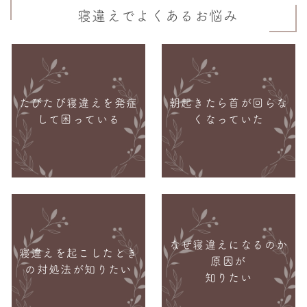
寝違えでよくあるお悩み
たびたび寝違えを発症
朝起きたら首が回らな
して困っている
くなっていた
なぜ寝違えになるのか
寝違えを起こしたとき
原因が
の対処法が知りたい
知りたい