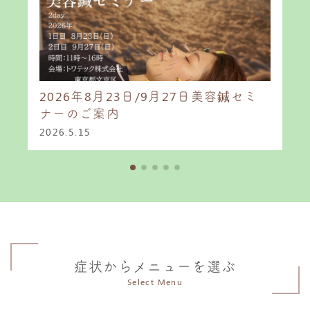
2026年8月23日/9月27日美容鍼セミ
ナーのご案内
2026.5.15
症状からメニューを選ぶ
Select Menu