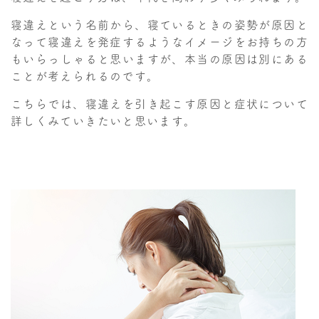
寝違えという名前から、寝ているときの姿勢が原因と
なって寝違えを発症するようなイメージをお持ちの方
もいらっしゃると思いますが、本当の原因は別にある
ことが考えられるのです。
こちらでは、寝違えを引き起こす原因と症状について
詳しくみていきたいと思います。