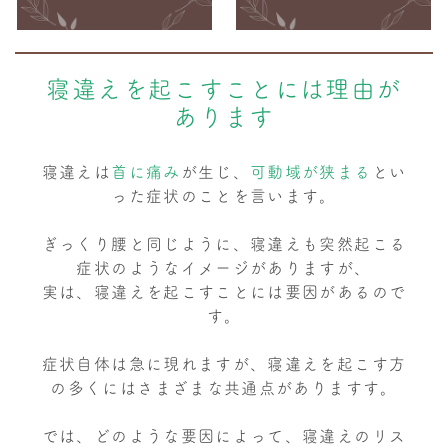
寝違えを起こすことには理由が
あります
寝違えは
首に痛み
が生じ、
可動域が狭まる
とい
った症状のことを言います。
ぎっくり腰と同じように、寝違えも突然起こる
症状のようなイメージがありますが、
実は、寝違えを起こすことには要因があるので
す。
症状自体は急に現れますが、寝違えを起こす方
の多くにはさまざまな共通点がありますす。
では、どのような要因によって、寝違えのリス