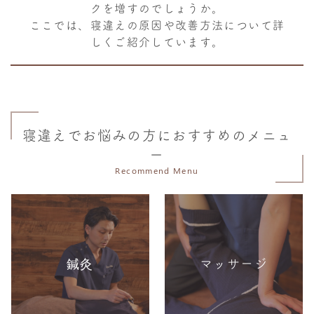
クを増すのでしょうか。
ここでは、寝違えの原因や改善方法について詳
しくご紹介しています。
寝違えでお悩みの方におすすめのメニュ
ー
Recommend Menu
鍼灸
マッサージ