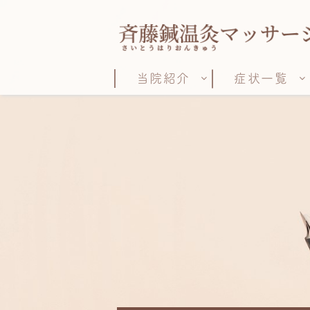
当院紹介
症状一覧