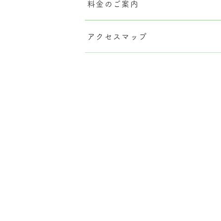
料金のご案内
アクセスマップ