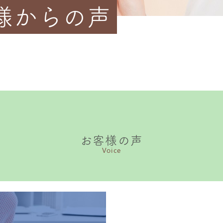
様からの声
お客様の声
Voice