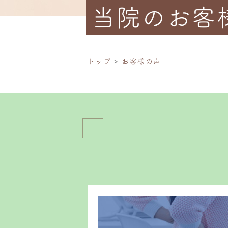
当院のお客
トップ
お客様の声