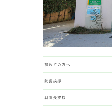
初めての方へ
院長挨拶
副院長挨拶