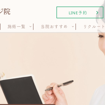
LINE予約
施術一覧
当院おすすめ
リクルー