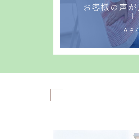
お客様の声が
Aさ