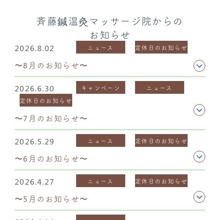
斉藤鍼温灸マッサージ院からの
お知らせ
2026.8.02
ニュース
定休日のお知らせ
〜8月のお知らせ〜
2026.6.30
キャンペーン
ニュース
定休日のお知らせ
〜7月のお知らせ〜
2026.5.29
ニュース
定休日のお知らせ
〜6月のお知らせ〜
2026.4.27
ニュース
定休日のお知らせ
〜5月のお知らせ〜