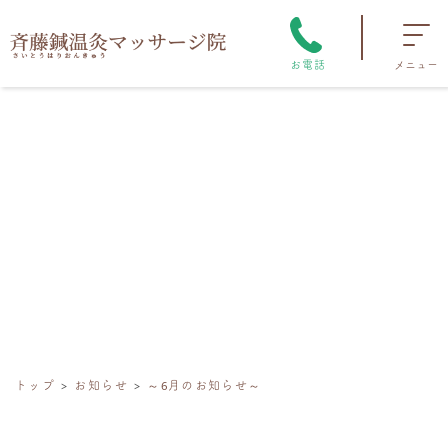
お電話
メニュー
トップ
お知らせ
～6月のお知らせ～