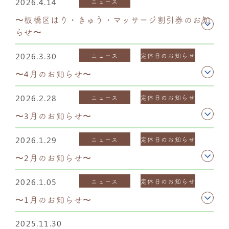
2026.4.14
ニュース
〜板橋区はり・きゅう・マッサージ割引券のお知
らせ〜
2026.3.30
ニュース
定休日のお知らせ
〜4月のお知らせ〜
2026.2.28
ニュース
定休日のお知らせ
〜3月のお知らせ〜
2026.1.29
ニュース
定休日のお知らせ
〜2月のお知らせ〜
2026.1.05
ニュース
定休日のお知らせ
〜1月のお知らせ〜
2025.11.30