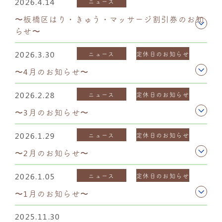
2026.4.14
ニュース
〜板橋区はり・きゅう・マッサージ割引券のお知
らせ〜
2026.3.30
ニュース
定休日のお知らせ
〜4月のお知らせ〜
2026.2.28
ニュース
定休日のお知らせ
〜3月のお知らせ〜
2026.1.29
ニュース
定休日のお知らせ
〜2月のお知らせ〜
2026.1.05
ニュース
定休日のお知らせ
〜1月のお知らせ〜
2025.11.30