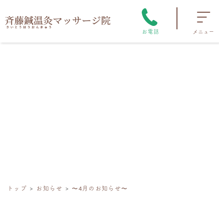
お電話
メニュー
トップ
お知らせ
〜4月のお知らせ〜