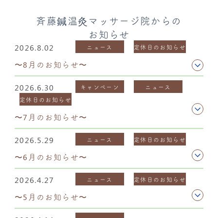
斉藤鍼温灸マッサージ院からの
お知らせ
2026.8.02
ニュース
定休日のお知らせ
〜8月のお知らせ〜
2026.6.30
キャンペーン
ニュース
定休日のお知らせ
〜7月のお知らせ〜
2026.5.29
ニュース
定休日のお知らせ
〜6月のお知らせ〜
2026.4.27
ニュース
定休日のお知らせ
〜5月のお知らせ〜