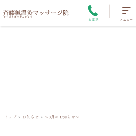
お電話
メニュー
トップ
お知らせ
〜3月のお知らせ〜