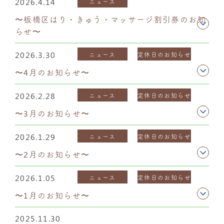
2026.4.14
ニュース
〜板橋区はり・きゅう・マッサージ割引券のお知
らせ〜
2026.3.30
ニュース
定休日のお知らせ
〜4月のお知らせ〜
2026.2.28
ニュース
定休日のお知らせ
〜3月のお知らせ〜
2026.1.29
ニュース
定休日のお知らせ
〜2月のお知らせ〜
2026.1.05
ニュース
定休日のお知らせ
〜1月のお知らせ〜
2025.11.30