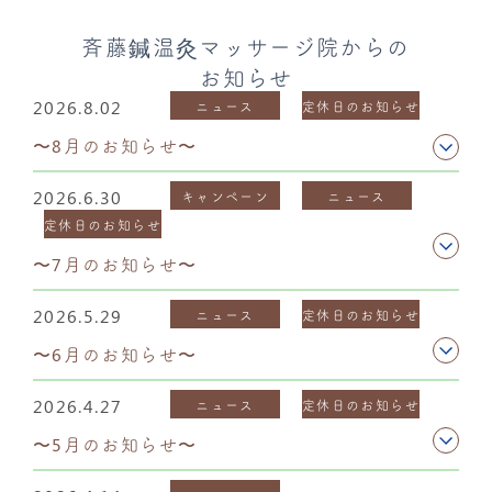
斉藤鍼温灸マッサージ院からの
お知らせ
2026.8.02
ニュース
定休日のお知らせ
〜8月のお知らせ〜
2026.6.30
キャンペーン
ニュース
定休日のお知らせ
〜7月のお知らせ〜
2026.5.29
ニュース
定休日のお知らせ
〜6月のお知らせ〜
2026.4.27
ニュース
定休日のお知らせ
〜5月のお知らせ〜