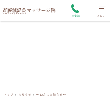
お電話
メニュー
トップ
お知らせ
〜12月のお知らせ〜