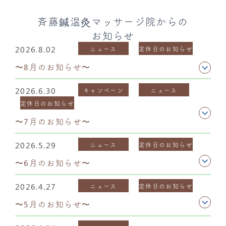
斉藤鍼温灸マッサージ院からの
お知らせ
2026.8.02
ニュース
定休日のお知らせ
〜8月のお知らせ〜
2026.6.30
キャンペーン
ニュース
定休日のお知らせ
〜7月のお知らせ〜
2026.5.29
ニュース
定休日のお知らせ
〜6月のお知らせ〜
2026.4.27
ニュース
定休日のお知らせ
〜5月のお知らせ〜