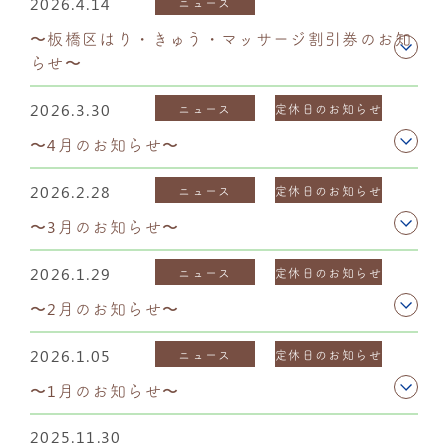
2026.4.14
ニュース
〜板橋区はり・きゅう・マッサージ割引券のお知
らせ〜
2026.3.30
ニュース
定休日のお知らせ
〜4月のお知らせ〜
2026.2.28
ニュース
定休日のお知らせ
〜3月のお知らせ〜
2026.1.29
ニュース
定休日のお知らせ
〜2月のお知らせ〜
2026.1.05
ニュース
定休日のお知らせ
〜1月のお知らせ〜
2025.11.30