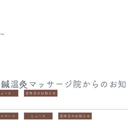
せ〜
藤鍼温灸マッサージ院からのお知
ニュース
定休日のお知らせ
ャンペーン
ニュース
定休日のお知らせ