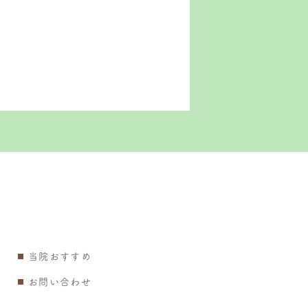
当院おすすめ
お問い合わせ