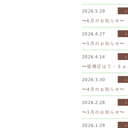
2026.5.29
〜6月のお知らせ〜
2026.4.27
〜5月のお知らせ〜
2026.4.14
〜板橋区はり・きゅ
2026.3.30
〜4月のお知らせ〜
2026.2.28
〜3月のお知らせ〜
2026.1.29