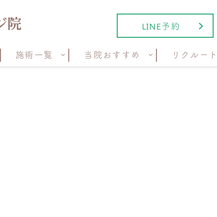
LINE予約
施術一覧
当院おすすめ
リクルー