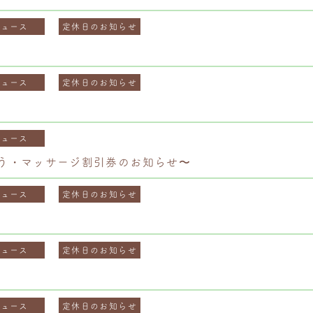
ニュース
定休日のお知らせ
ニュース
定休日のお知らせ
ニュース
う・マッサージ割引券のお知らせ〜
ニュース
定休日のお知らせ
ニュース
定休日のお知らせ
ニュース
定休日のお知らせ