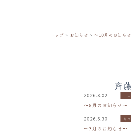
トップ
お知らせ
〜10月のお知ら
斉
2026.8.02
〜8月のお知らせ〜
2026.6.30
キ
〜7月のお知らせ〜