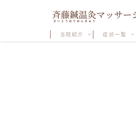
当院紹介
症状一覧