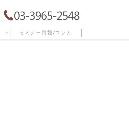
03-3965-2548
ト
セミナー情報/コラム