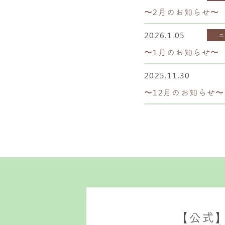
〜2月のお知らせ〜
2026.1.05
〜1月のお知らせ〜
2025.11.30
〜12月のお知らせ〜
【公式