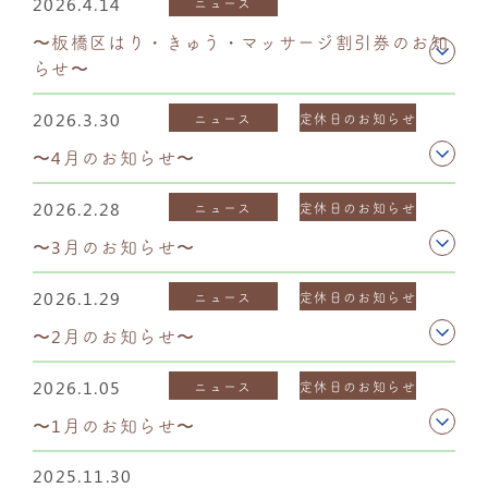
2026.4.14
ニュース
〜板橋区はり・きゅう・マッサージ割引券のお知
らせ〜
2026.3.30
ニュース
定休日のお知らせ
〜4月のお知らせ〜
2026.2.28
ニュース
定休日のお知らせ
〜3月のお知らせ〜
2026.1.29
ニュース
定休日のお知らせ
〜2月のお知らせ〜
2026.1.05
ニュース
定休日のお知らせ
〜1月のお知らせ〜
2025.11.30