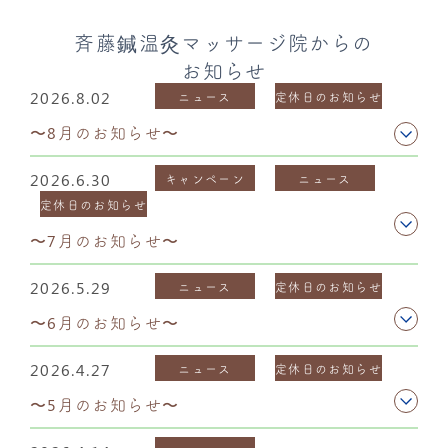
斉藤鍼温灸マッサージ院からの
お知らせ
2026.8.02
ニュース
定休日のお知らせ
〜8月のお知らせ〜
2026.6.30
キャンペーン
ニュース
定休日のお知らせ
〜7月のお知らせ〜
2026.5.29
ニュース
定休日のお知らせ
〜6月のお知らせ〜
2026.4.27
ニュース
定休日のお知らせ
〜5月のお知らせ〜