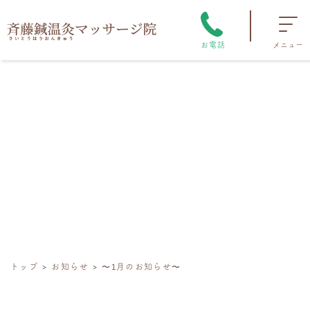
お電話
メニュー
トップ
お知らせ
〜1月のお知らせ〜