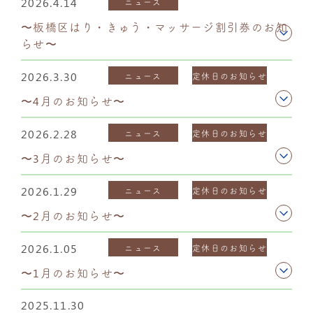
2026.4.14
ニュース
〜板橋区はり・きゅう・マッサージ割引券のお知
らせ〜
2026.3.30
ニュース
定休日のお知らせ
〜4月のお知らせ〜
2026.2.28
ニュース
定休日のお知らせ
〜3月のお知らせ〜
2026.1.29
ニュース
定休日のお知らせ
〜2月のお知らせ〜
2026.1.05
ニュース
定休日のお知らせ
〜1月のお知らせ〜
2025.11.30