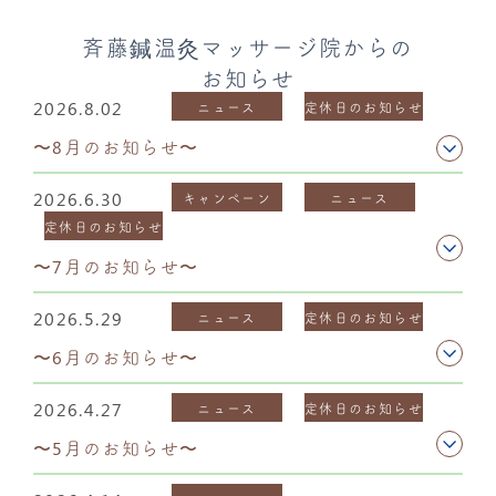
斉藤鍼温灸マッサージ院からの
お知らせ
2026.8.02
ニュース
定休日のお知らせ
〜8月のお知らせ〜
2026.6.30
キャンペーン
ニュース
定休日のお知らせ
〜7月のお知らせ〜
2026.5.29
ニュース
定休日のお知らせ
〜6月のお知らせ〜
2026.4.27
ニュース
定休日のお知らせ
〜5月のお知らせ〜