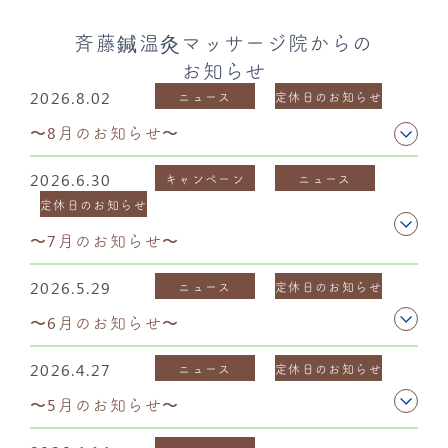
斉藤鍼温灸マッサージ院からの
お知らせ
2026.8.02
ニュース
定休日のお知らせ
〜8月のお知らせ〜
2026.6.30
キャンペーン
ニュース
定休日のお知らせ
〜7月のお知らせ〜
2026.5.29
ニュース
定休日のお知らせ
〜6月のお知らせ〜
2026.4.27
ニュース
定休日のお知らせ
〜5月のお知らせ〜