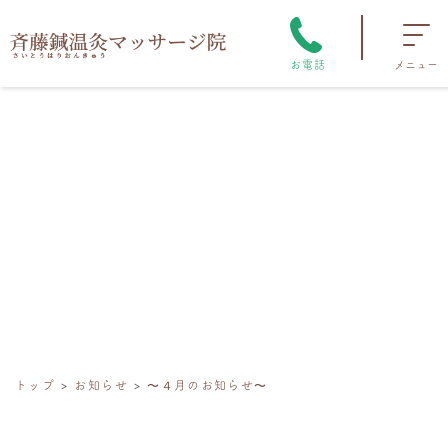
お電話
メニュー
トップ
お知らせ
〜４月のお知らせ〜