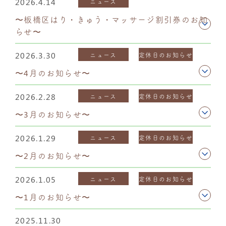
2026.4.14
ニュース
〜板橋区はり・きゅう・マッサージ割引券のお知
らせ〜
2026.3.30
ニュース
定休日のお知らせ
〜4月のお知らせ〜
2026.2.28
ニュース
定休日のお知らせ
〜3月のお知らせ〜
2026.1.29
ニュース
定休日のお知らせ
〜2月のお知らせ〜
2026.1.05
ニュース
定休日のお知らせ
〜1月のお知らせ〜
2025.11.30